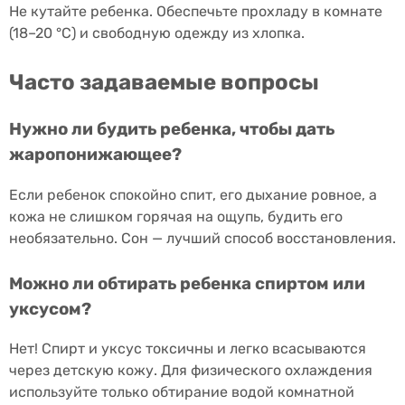
Не кутайте ребенка. Обеспечьте прохладу в комнате
(18–20 °С) и свободную одежду из хлопка.
Часто задаваемые вопросы
Нужно ли будить ребенка, чтобы дать
жаропонижающее?
Если ребенок спокойно спит, его дыхание ровное, а
кожа не слишком горячая на ощупь, будить его
необязательно. Сон — лучший способ восстановления.
Можно ли обтирать ребенка спиртом или
уксусом?
Нет! Спирт и уксус токсичны и легко всасываются
через детскую кожу. Для физического охлаждения
используйте только обтирание водой комнатной