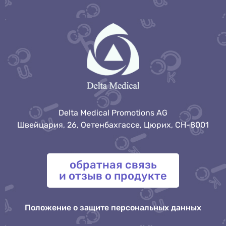
Delta Medical Promotions AG
Швейцария, 26, Оетенбахгассе, Цюрих, CH-8001
обратная связь
и отзыв о продукте
Положение о защите персональных данных