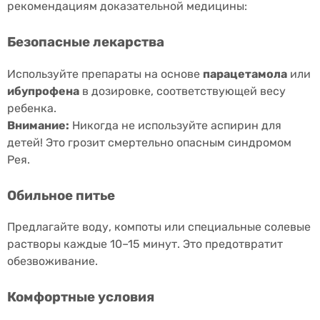
рекомендациям доказательной медицины:
Безопасные лекарства
Используйте препараты на основе
парацетамола
или
ибупрофена
в дозировке, соответствующей весу
ребенка.
Внимание:
Никогда не используйте аспирин для
детей! Это грозит смертельно опасным синдромом
Рея.
Обильное питье
Предлагайте воду, компоты или специальные солевые
растворы каждые 10–15 минут. Это предотвратит
обезвоживание.
Комфортные условия