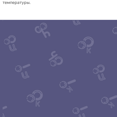
температуры.