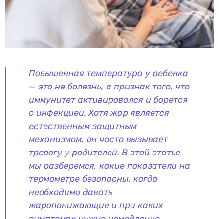
Повышенная температура у ребенка
— это не болезнь, а признак того, что
иммунитет активировался и борется
с инфекцией. Хотя жар является
естественным защитным
механизмом, он часто вызывает
тревогу у родителей. В этой статье
мы разберемся, какие показатели на
термометре безопасны, когда
необходимо давать
жаропонижающие и при каких
симптомах нужно немедленно