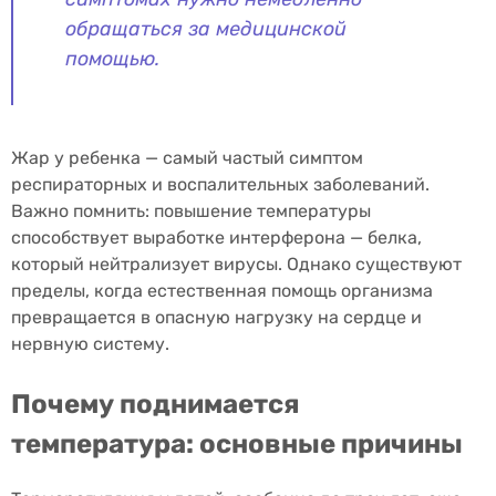
обращаться за медицинской
помощью.
Жар у ребенка — самый частый симптом
респираторных и воспалительных заболеваний.
Важно помнить: повышение температуры
способствует выработке интерферона — белка,
который нейтрализует вирусы. Однако существуют
пределы, когда естественная помощь организма
превращается в опасную нагрузку на сердце и
нервную систему.
Почему поднимается
температура: основные причины